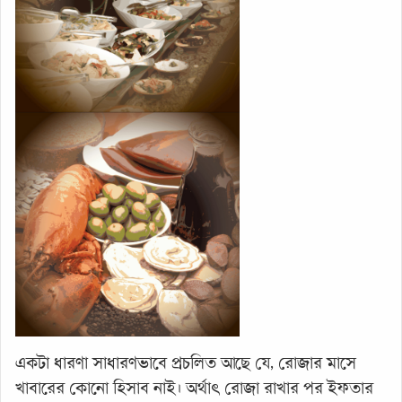
একটা ধারণা সাধারণভাবে প্রচলিত আছে যে, রোজার মাসে
খাবারের কোনো হিসাব নাই। অর্থাৎ রোজা রাখার পর ইফতার